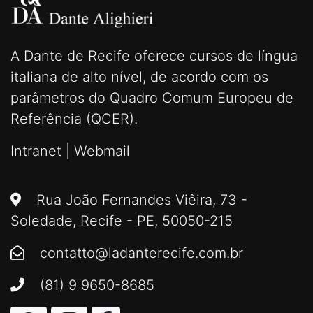
A Dante de Recife oferece cursos de língua
italiana de alto nível, de acordo com os
parâmetros do Quadro Comum Europeu de
Referência (QCER).
Intranet
|
Webmail
Rua João Fernandes Viêira, 73 -
Soledade, Recife - PE, 50050-215
contatto@ladanterecife.com.br
(81) 9 9650-8685