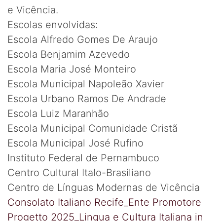
e Vicência.
Escolas envolvidas:
Escola Alfredo Gomes De Araujo
Escola Benjamim Azevedo
Escola Maria José Monteiro
Escola Municipal Napoleão Xavier
Escola Urbano Ramos De Andrade
Escola Luiz Maranhão
Escola Municipal Comunidade Cristã
Escola Municipal José Rufino
Instituto Federal de Pernambuco
Centro Cultural Italo-Brasiliano
Centro de Línguas Modernas de Vicência
Consolato Italiano Recife_Ente Promotore
Progetto 2025_Lingua e Cultura Italiana in