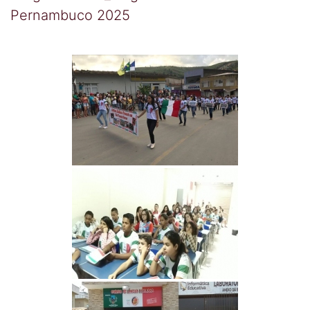
Pernambuco 2025