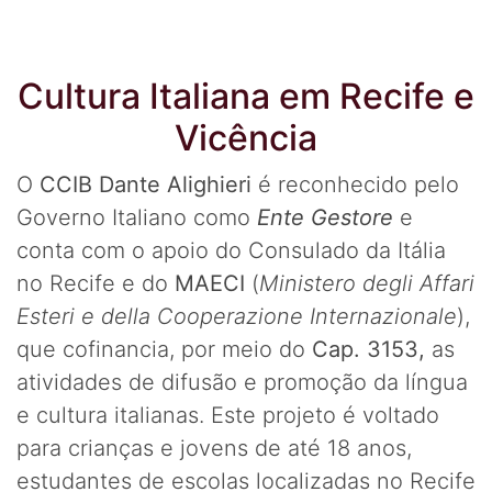
Cultura Italiana em Recife e
Vicência
O
CCIB Dante Alighieri
é reconhecido pelo
Governo Italiano como
Ente Gestore
e
conta com o apoio do Consulado da Itália
no Recife e do
MAECI
(
Ministero degli Affari
Esteri e della Cooperazione Internazionale
),
que cofinancia, por meio do
Cap. 3153,
as
atividades de difusão e promoção da língua
e cultura italianas. Este projeto é voltado
para crianças e jovens de até 18 anos,
estudantes de escolas localizadas no Recife