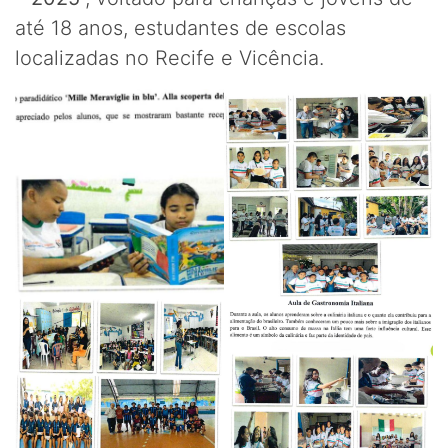
até 18 anos, estudantes de escolas
localizadas no Recife e Vicência.