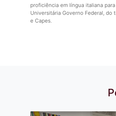
proficiência em língua italiana pa
Universitária Governo Federal, do 
e Capes.
P