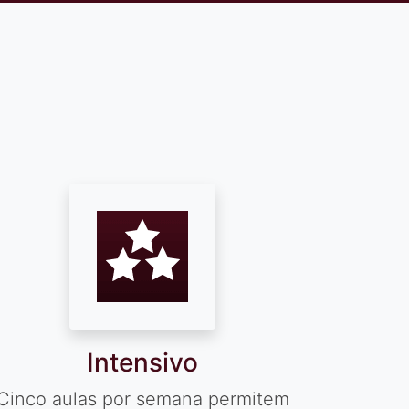
Intensivo