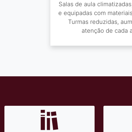
Salas de aula climatizadas
e equipadas com materiais
Turmas reduzidas, au
atenção de cada a