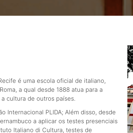
ecife é uma escola oficial de italiano,
e Roma, a qual desde 1888 atua para a
a cultura de outros países.
ão Internacional PLIDA; Além disso, desde
ernambuco a aplicar os testes presenciais
uto Italiano di Cultura, testes de