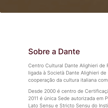
Sobre a Dante
Centro Cultural Dante Alighieri de R
ligada à Società Dante Alighieri d
cooperação da cultura italiana com 
Desde 2000 é centro de Certificaç
2011 é única Sede autorizada em P
Lato Sensu e Stricto Sensu do Instit