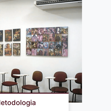
etodologia