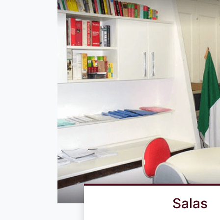
Salas