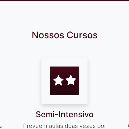
Nossos Cursos
Semi-Intensivo