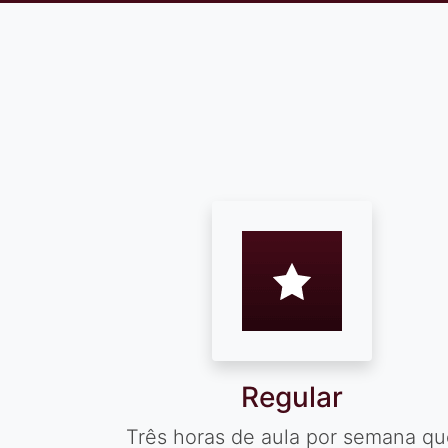
Regular