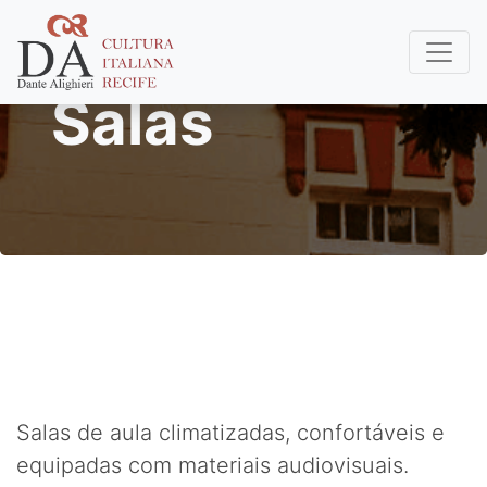
Salas
Salas de aula climatizadas, confortáveis e
equipadas com materiais audiovisuais.